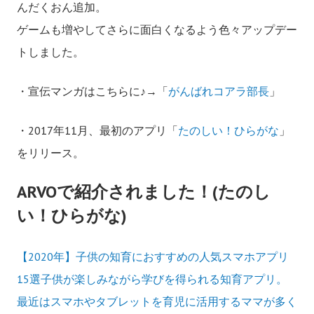
んだくおん追加。
ゲームも増やしてさらに面白くなるよう色々アップデー
トしました。
・宣伝マンガはこちらに♪→「
がんばれコアラ部長
」
・2017年11月、最初のアプリ「
たのしい！ひらがな
」
をリリース。
ARVOで紹介されました！(たのし
い！ひらがな)
【2020年】子供の知育におすすめの人気スマホアプリ
15選子供が楽しみながら学びを得られる知育アプリ。
最近はスマホやタブレットを育児に活用するママが多く