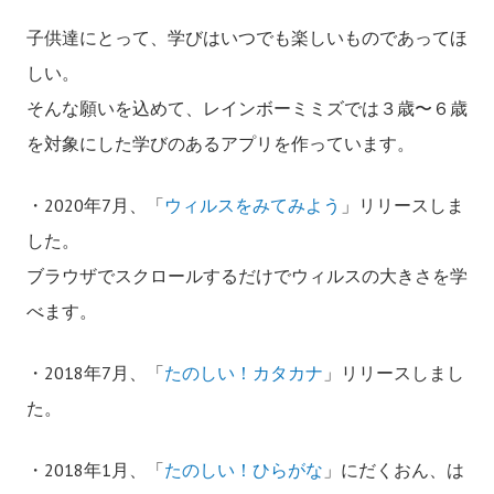
子供達にとって、学びはいつでも楽しいものであってほ
しい。
そんな願いを込めて、レインボーミミズでは３歳〜６歳
を対象にした学びのあるアプリを作っています。
・2020年7月、「
ウィルスをみてみよう
」リリースしま
した。
ブラウザでスクロールするだけでウィルスの大きさを学
べます。
・2018年7月、「
たのしい！カタカナ
」リリースしまし
た。
​・2018年1月、「
たのしい！ひらがな
」にだくおん、は