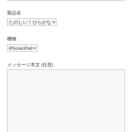
製品名
機種
メッセージ本文 (任意)