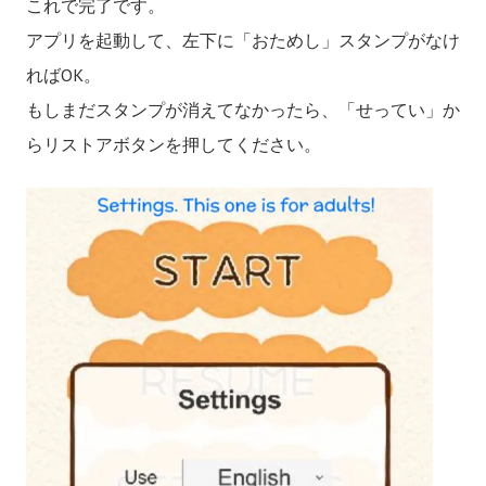
これで完了です。
アプリを起動して、左下に「おためし」スタンプがなけ
ればOK。
もしまだスタンプが消えてなかったら、「せってい」か
らリストアボタンを押してください。