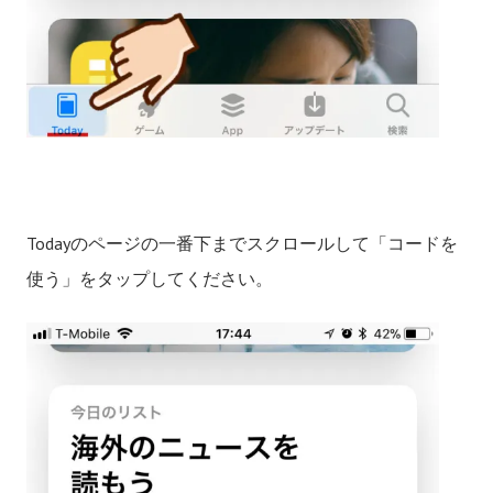
Todayのページの一番下までスクロールして「コードを
使う」をタップしてください。