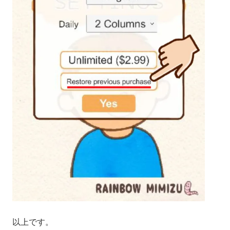
以上です。