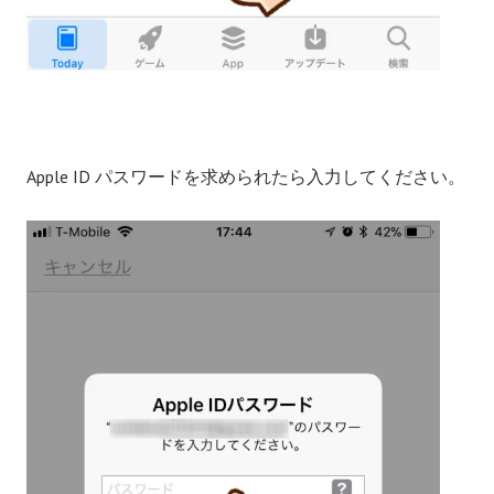
Apple ID パスワードを求められたら入力してください。