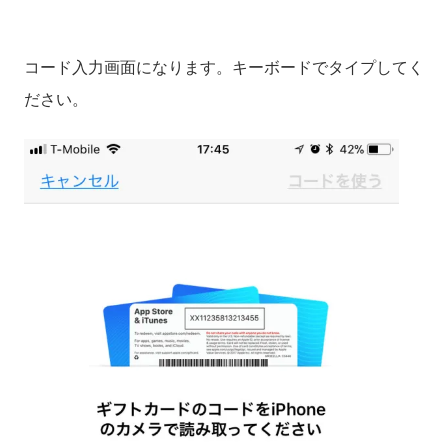
コード入力画面になります。キーボードでタイプしてく
ださい。