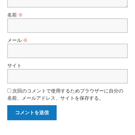
ン
名前
※
メール
※
サイト
次回のコメントで使用するためブラウザーに自分の
名前、メールアドレス、サイトを保存する。